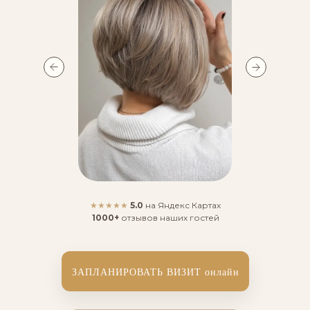
★★★★★
5.0
на Яндекс Картах
1000+
отзывов наших гостей
ЗАПЛАНИРОВАТЬ ВИЗИТ онлайн