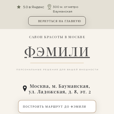
5.0 в Яндекс
300 м. от метро
Бауманская
ВЕРНУТЬСЯ НА ГЛАВНУЮ
САЛОН КРАСОТЫ В МОСКВЕ
ФЭМИЛИ
ПЕРСОНАЛЬНЫЕ РЕШЕНИЯ ДЛЯ ВАШЕЙ ВНЕШНОСТИ
Москва, м. Бауманская,
ул. Ладожская, д. 8, эт. 2
ПОСТРОИТЬ МАРШРУТ ДО ФЭМИЛИ