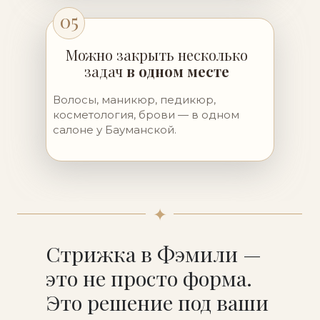
05
Можно закрыть несколько
задач
в одном месте
Волосы, маникюр, педикюр,
косметология, брови — в одном
салоне у Бауманской.
✦
Стрижка в Фэмили —
это не просто форма.
Это решение под ваши