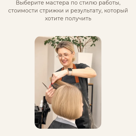
Выберите мастера по стилю работы,
стоимости стрижки и результату, который
хотите получить