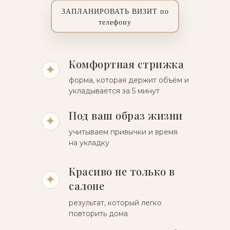
ЗАПЛАНИРОВАТЬ ВИЗИТ по
телефону
Комфортная стрижка
✦
форма, которая держит объём и
укладывается за 5 минут
Под ваш образ жизни
✦
учитываем привычки и время
на укладку
Красиво не только в
✦
салоне
результат, который легко
повторить дома