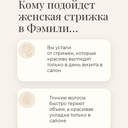
Кому подойдет
женская стрижка
в Фэмили…
Вы устали
от стрижек, которые
красиво выглядят
только в день визита в
салон
Тонкие волосы
быстро теряют
объем, а красивая
укладка только в
салоне