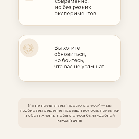
современно,
но без резких
экспериментов
Вы хотите
обновиться,
но боитесь,
что вас не услышат
Мы не предлагаем “просто стрижку” — мы
подбираем решение под ваши волосы, привычки
и образ жизни, чтобы стрижка была удобной
каждый день