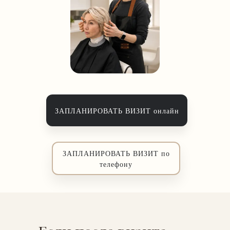
ЗАПЛАНИРОВАТЬ ВИЗИТ онлайн
ЗАПЛАНИРОВАТЬ ВИЗИТ по
телефону