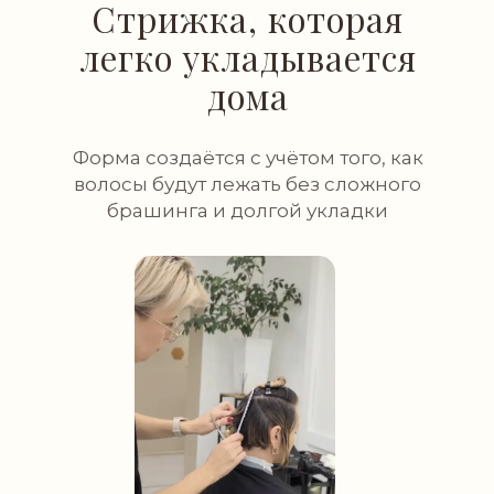
Стрижка, которая
легко укладывается
дома
Форма создаётся с учётом того, как
волосы будут лежать без сложного
брашинга и долгой укладки