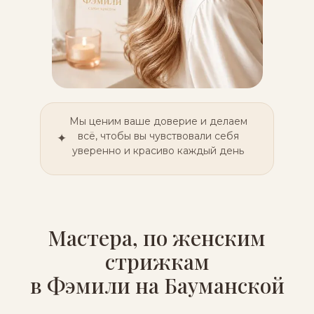
Мы ценим ваше доверие и делаем
всё, чтобы вы чувствовали себя
✦
уверенно и красиво каждый день
Мастера, по женским
стрижкам
в Фэмили на Бауманской