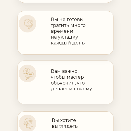
Вы не готовы
тратить много
времени
на укладку
каждый день
Вам важно,
чтобы мастер
объяснил, что
делает и почему
Вы хотите
выглядеть