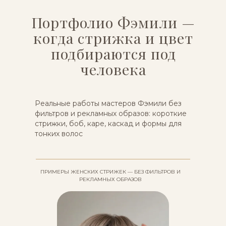
Портфолио Фэмили —
когда стрижка и цвет
подбираются под
человека
Реальные работы мастеров Фэмили без
фильтров и рекламных образов: короткие
стрижки, боб, каре, каскад и формы для
тонких волос
ПРИМЕРЫ ЖЕНСКИХ СТРИЖЕК — БЕЗ ФИЛЬТРОВ И
РЕКЛАМНЫХ ОБРАЗОВ