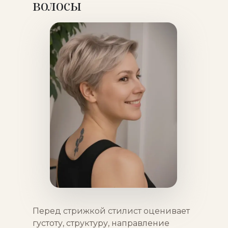
волосы
Перед стрижкой стилист оценивает
густоту, структуру, направление