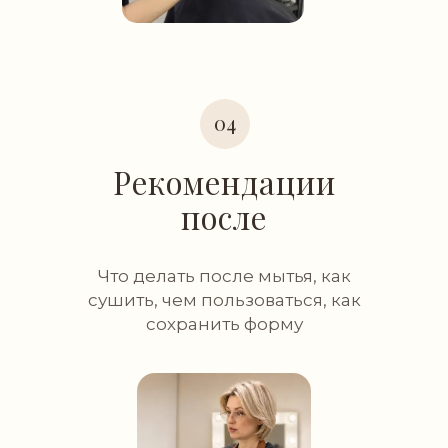
04
Рекомендации
после
Что делать после мытья, как
сушить, чем пользоваться, как
сохранить форму