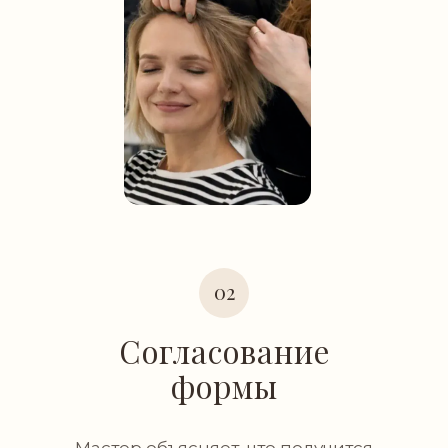
02
Согласование
формы