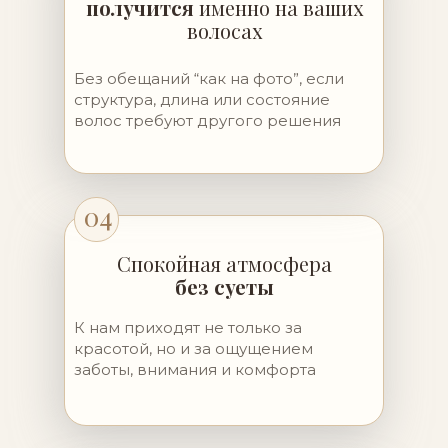
получится
именно на ваших
волосах
Без обещаний “как на фото”, если
структура, длина или состояние
волос требуют другого решения
04
Спокойная атмосфера
без суеты
К нам приходят не только за
красотой, но и за ощущением
заботы, внимания и комфорта