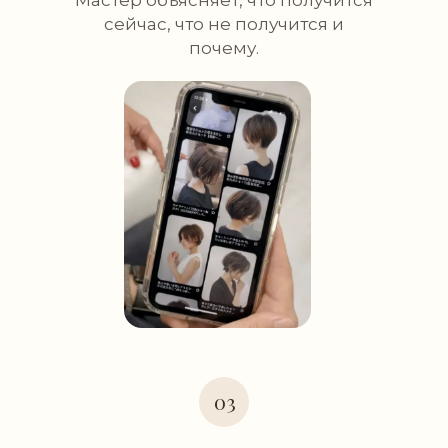
Мастер объясняет, что получится
сейчас, что не получится и
почему.
03