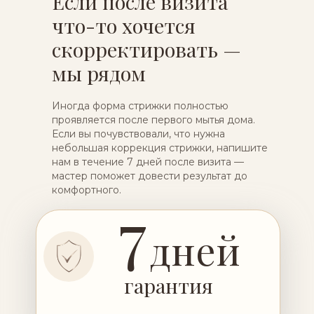
Если после визита
что-то хочется
скорректировать —
мы рядом
Иногда форма стрижки полностью
проявляется после первого мытья дома.
Если вы почувствовали, что нужна
небольшая коррекция стрижки, напишите
нам в течение 7 дней после визита —
мастер поможет довести результат до
комфортного.
7
дней
гарантия