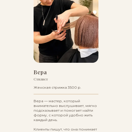
Вера
Стилист
Женская стрижка 3500 р.
Вера — мастер, который
внимательно выслушивает, мягко
подсказывает и помогает найти
форму, с которой удобно жить
каждый день.
Клиенты пишут, что она понимает