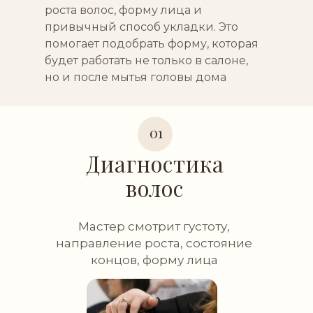
роста волос, форму лица и
привычный способ укладки. Это
помогает подобрать форму, которая
будет работать не только в салоне,
но и после мытья головы дома
01
Диагностика
волос
Мастер смотрит густоту,
направление роста, состояние
концов, форму лица